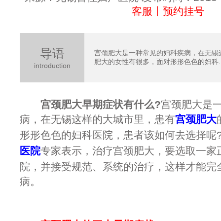
客服丨预约挂号
导语
宫颈肥大是一种常见的妇科疾病，在无锡
肥大的女性有很多，面对形形色色的妇科..
introduction
宫颈肥大早期症状有什么?
宫颈肥大是
病，在无锡这样的大城市里，患有
宫颈肥大
形形色色的妇科医院，患者该如何去选择呢
医院
专家表示，治疗宫颈肥大，要选取一家
院，并接受规范、系统的治疗，这样才能完
病。