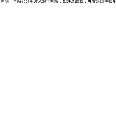
声明：本站部分图片来源于网络，如涉及版权，可发送邮件联