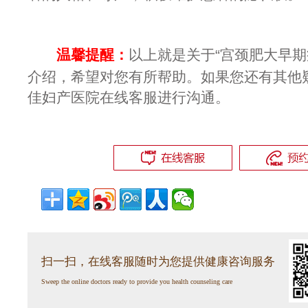
温馨提醒：
以上就是关于“宫颈肥大早期
介绍，希望对您有所帮助。如果您还有其他
佳妇产医院在线客服进行沟通。
扫一扫，在线客服随时为您提供健康咨询服务
Sweep the online doctors ready to provide you health counseling care