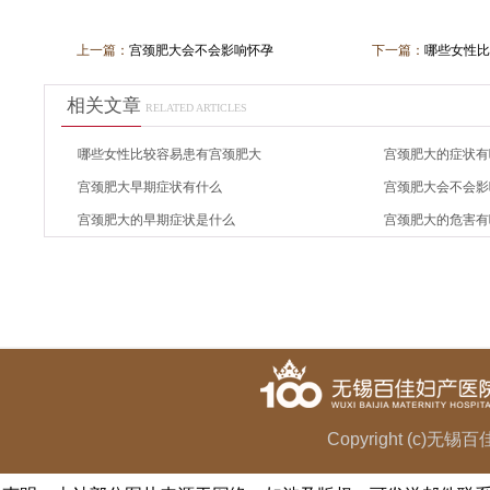
上一篇：
宫颈肥大会不会影响怀孕
下一篇：
哪些女性比
相关文章
RELATED ARTICLES
哪些女性比较容易患有宫颈肥大
宫颈肥大的症状有
宫颈肥大早期症状有什么
宫颈肥大会不会影
宫颈肥大的早期症状是什么
宫颈肥大的危害有
Copyright (c)无