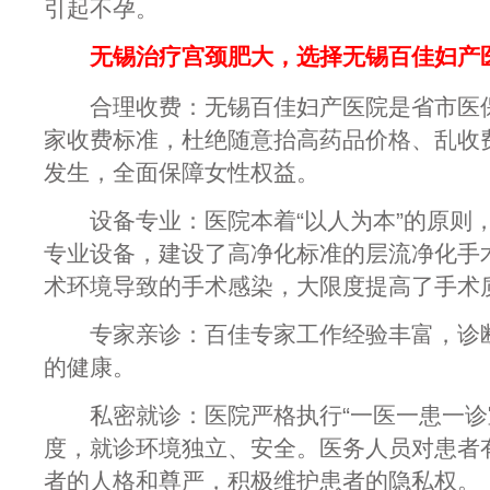
引起不孕。
无锡治疗宫颈肥大，选择无锡百佳妇产
合理收费：无锡百佳妇产医院是省市医保
家收费标准，杜绝随意抬高药品价格、乱收
发生，全面保障女性权益。
设备专业：医院本着“以人为本”的原则
专业设备，建设了高净化标准的层流净化手
术环境导致的手术感染，大限度提高了手术
专家亲诊：百佳专家工作经验丰富，诊断
的健康。
私密就诊：医院严格执行“一医一患一诊
度，就诊环境独立、安全。医务人员对患者
者的人格和尊严，积极维护患者的隐私权。