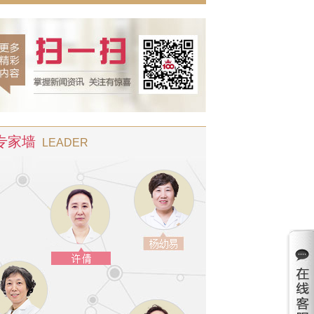
专家墙
LEADER