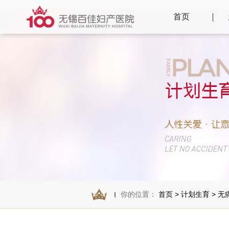
首页
你的位置：
首页
>
计划生育
>
无