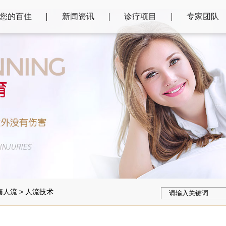
您的百佳
新闻资讯
诊疗项目
专家团队
痛人流
>
人流技术