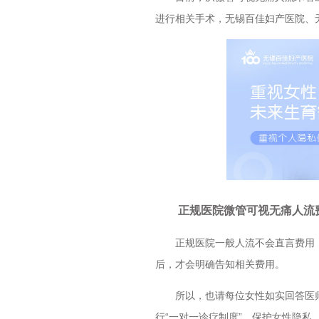
进行相关手术，无锡百佳妇产医院、
正规医院微管可视无痛人流
正规医院一般人流不会直言费用，
后，才会明确告知相关费用。
所以，也请每位女性如实回答医师
行“一对一诊疗制度”，保护女性隐私