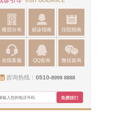
就诊引导
VISIT GUIDANCE
楼层分布
就诊指南
住院指南
在线客服
QQ咨询
微信咨询
咨询热线：
0510-
8999 8888