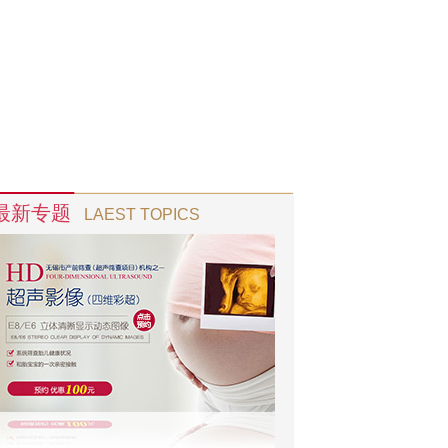
最新专题
LAEST TOPICS