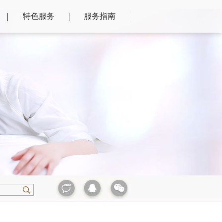
特色服务
服务指南