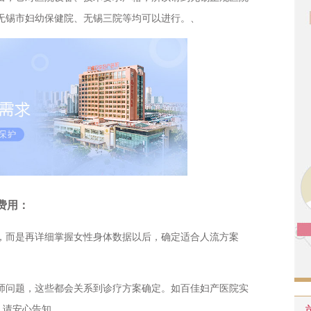
无锡市妇幼保健院、无锡三院等均可以进行。、
费用：
而是再详细掌握女性身体数据以后，确定适合人流方案
问题，这些都会关系到诊疗方案确定。如百佳妇产医院实
，请安心告知。